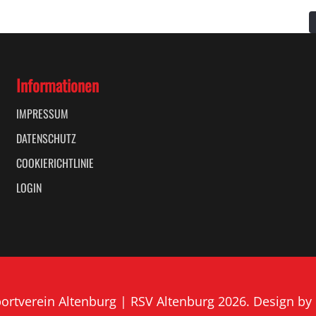
Informationen
IMPRESSUM
DATENSCHUTZ
COOKIERICHTLINIE
LOGIN
rtverein Altenburg | RSV Altenburg 2026. Design by