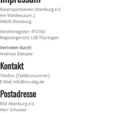
Rasensportverein Altenburg e.V.
Am Waldessaum 2
04600 Altenburg
Vereinsregister: 410183
Registergericht: LSB Thüringen
Vertreten durch:
Andreas Zwesper
Kontakt
Telefon: [Telefonnummer]
E-Mail: info@rsv-abg.de
Postadresse
RSV Altenburg e.V.
Herr Schuster