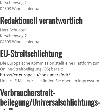
Kirschenweg 2
04603 Windischleuba
Redaktionell verantwortlich
Herr Schuster
Kirschenweg 2
04603 Windischleuba
EU-Streitschlichtung
Die Europäische Kommission stellt eine Plattform zur
Online-Streitbeilegung (OS) bereit:
https://ec.europa.eu/consumers/odr/
.
Unsere E-Mail-Adresse finden Sie oben im Impressum.
Verbraucher­streit­
beilegung/Universal­schlichtungs­