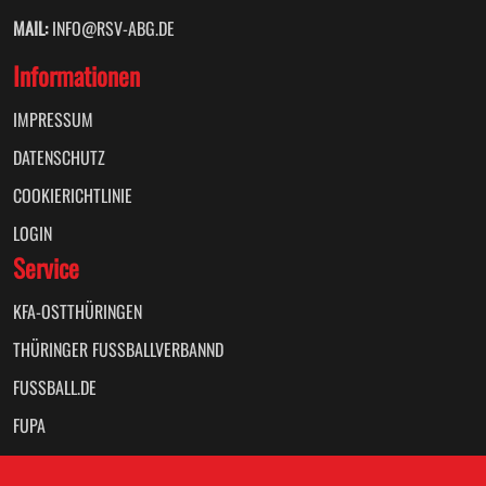
MAIL:
INFO@RSV-ABG.DE
Informationen
IMPRESSUM
DATENSCHUTZ
COOKIERICHTLINIE
LOGIN
Service
KFA-OSTTHÜRINGEN
THÜRINGER FUSSBALLVERBANND
FUSSBALL.DE
FUPA