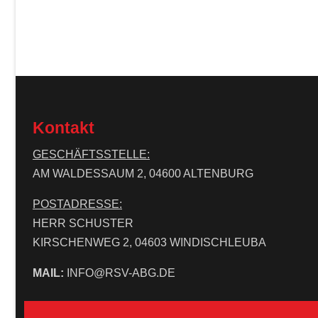
Kontakt
GESCHÄFTSSTELLE:
AM WALDESSAUM 2, 04600 ALTENBURG
POSTADRESSE:
HERR SCHUSTER
KIRSCHENWEG 2, 04603 WINDISCHLEUBA
MAIL:
INFO@RSV-ABG.DE