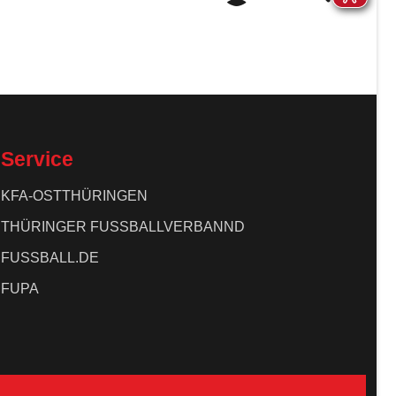
Service
KFA-OSTTHÜRINGEN
THÜRINGER FUSSBALLVERBANND
FUSSBALL.DE
FUPA