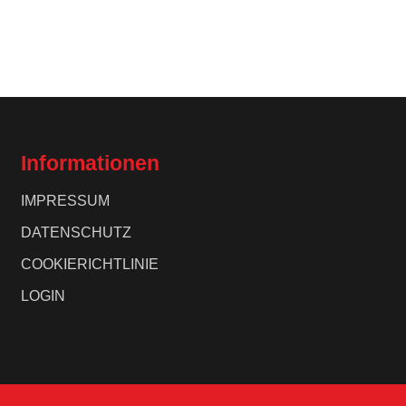
Informationen
IMPRESSUM
DATENSCHUTZ
COOKIERICHTLINIE
LOGIN