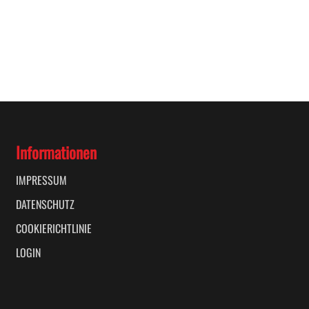
Informationen
IMPRESSUM
DATENSCHUTZ
COOKIERICHTLINIE
LOGIN