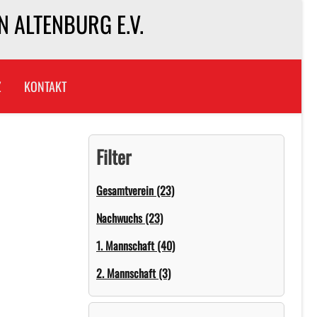
 ALTENBURG E.V.
Z
KONTAKT
Filter
Gesamtverein (23)
Nachwuchs (23)
1. Mannschaft (40)
2. Mannschaft (3)