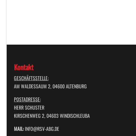
Kontakt
GESCHÄFTSSTELLE:
AM WALDESSAUM 2, 04600 ALTENBURG
POSTADRESSE:
HERR SCHUSTER
KIRSCHENWEG 2, 04603 WINDISCHLEUBA
MAIL:
INFO@RSV-ABG.DE