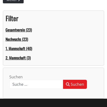
Filter
Gesamtverein (23)
Nachwuchs (23)
1. Mannschaft (40)
2. Mannschaft (3)
Suchen
Suchen
Type 2 or more characters for results.