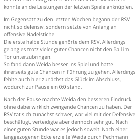
konnte an die Leistungen der letzten Spiele anknüpfen.
Im Gegensatz zu den letzten Wochen begann der RSV
nicht so defensiv, sondern setzte von Anfang an
offensive Nadelstiche.
Die erste halbe Stunde gehörte dem RSV. Allerdings
gelang es trotz vieler guter Chancen nicht den Ball im
Tor unterzubringen.
So fand dann Weida besser ins Spiel und hatte
ihrerseits gute Chancen in Führung zu gehen. Allerdings
fehlte auch hier zunächst das Glück im Abschluss,
wodurch zur Pause ein 0:0 stand.
Nach der Pause machte Weida den besseren Eindruck
ohne dabei wirklich zwingende Chancen zu haben. Der
RSV tat sich zunächst schwer, war viel mit der Defensive
beschäftigt, verteidigte aber dennoch sehr gut. Nach
einer guten Stunde war es jedoch soweit. Nach einer
langgezogenen Ecke erzielte Weida durch Pechmann