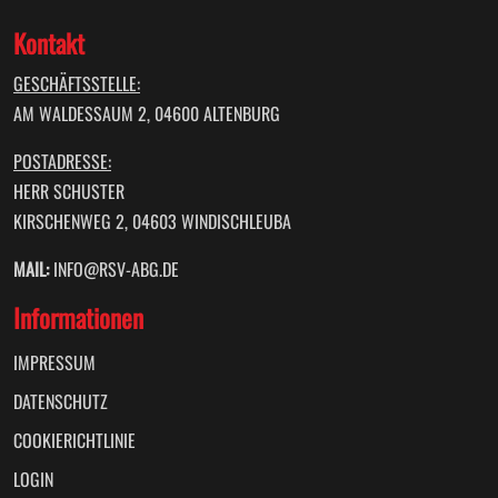
Kontakt
GESCHÄFTSSTELLE:
AM WALDESSAUM 2, 04600 ALTENBURG
POSTADRESSE:
HERR SCHUSTER
KIRSCHENWEG 2, 04603 WINDISCHLEUBA
MAIL:
INFO@RSV-ABG.DE
Informationen
IMPRESSUM
DATENSCHUTZ
COOKIERICHTLINIE
LOGIN