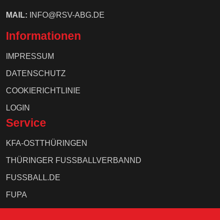
MAIL:
INFO@RSV-ABG.DE
Informationen
IMPRESSUM
DATENSCHUTZ
COOKIERICHTLINIE
LOGIN
Service
KFA-OSTTHÜRINGEN
THÜRINGER FUSSBALLVERBANND
FUSSBALL.DE
FUPA