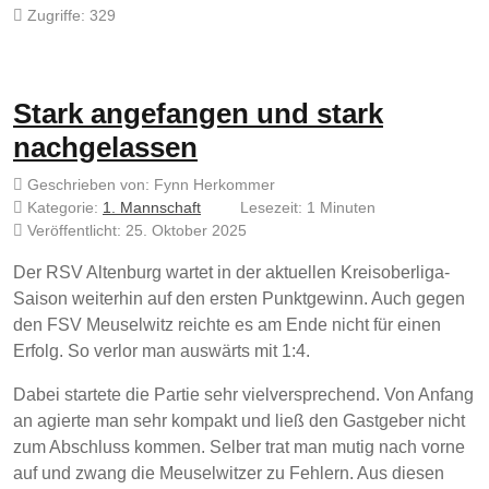
Zugriffe: 329
Stark angefangen und stark
nachgelassen
Geschrieben von:
Fynn Herkommer
Kategorie:
1. Mannschaft
Lesezeit: 1 Minuten
Veröffentlicht: 25. Oktober 2025
Der RSV Altenburg wartet in der aktuellen Kreisoberliga-
Saison weiterhin auf den ersten Punktgewinn. Auch gegen
den FSV Meuselwitz reichte es am Ende nicht für einen
Erfolg. So verlor man auswärts mit 1:4.
Dabei startete die Partie sehr vielversprechend. Von Anfang
an agierte man sehr kompakt und ließ den Gastgeber nicht
zum Abschluss kommen. Selber trat man mutig nach vorne
auf und zwang die Meuselwitzer zu Fehlern. Aus diesen