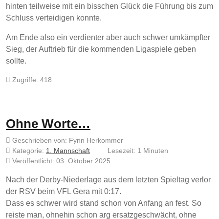
hinten teilweise mit ein bisschen Glück die Führung bis zum
Schluss verteidigen konnte.
Am Ende also ein verdienter aber auch schwer umkämpfter
Sieg, der Auftrieb für die kommenden Ligaspiele geben
sollte.
Zugriffe: 418
Ohne Worte…
Geschrieben von:
Fynn Herkommer
Kategorie:
1. Mannschaft
Lesezeit: 1 Minuten
Veröffentlicht: 03. Oktober 2025
Nach der Derby-Niederlage aus dem letzten Spieltag verlor
der RSV beim VFL Gera mit 0:17.
Dass es schwer wird stand schon von Anfang an fest. So
reiste man, ohnehin schon arg ersatzgeschwächt, ohne