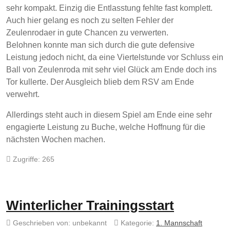
sehr kompakt. Einzig die Entlasstung fehlte fast komplett.
Auch hier gelang es noch zu selten Fehler der
Zeulenrodaer in gute Chancen zu verwerten.
Belohnen konnte man sich durch die gute defensive
Leistung jedoch nicht, da eine Viertelstunde vor Schluss ein
Ball von Zeulenroda mit sehr viel Glück am Ende doch ins
Tor kullerte. Der Ausgleich blieb dem RSV am Ende
verwehrt.
Allerdings steht auch in diesem Spiel am Ende eine sehr
engagierte Leistung zu Buche, welche Hoffnung für die
nächsten Wochen machen.
Zugriffe: 265
Winterlicher Trainingsstart
Geschrieben von:
unbekannt
Kategorie:
1. Mannschaft