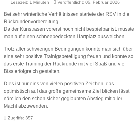
Lesezeit: 1 Minuten
Veröffentlicht: 05. Februar 2026
Bei sehr winterliche Verhältnissen startete der RSV in die
Rückrundenvorbereitung.
Da der Kunstrasen vorerst noch nicht bespielbar ist, musste
man auf einen schneebedeckten Hartplatz ausweichen.
Trotz aller schwierigen Bedingungen konnte man sich über
eine sehr positive Trainigsbeteiligung freuen und konnte so
das erste Training der Rückrunde mit viel Spaß und viel
Biss erfolgreich gestalten.
Dies ist nur eins von vielen positiven Zeichen, das
optimistisch auf das große gemeinsame Ziel blicken lässt,
nämlich den schon sicher geglaubten Abstieg mit aller
Macht abzuwenden.
Zugriffe: 357