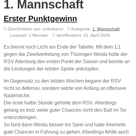
1. Mannschaft
Erster Punktgewinn
Geschrieben von:
unbekannt
Kategorie:
1. Mannschaft
Lesezeit: 1 Minuten
Veröffentlicht: 01. April 2026
Es brennt noch Licht am Ende der Tabelle. Mit dem 1:1
gegen die Zweitvertretung von Thüringen Weida holte der
RSV Altenburg den ersten Punkt der Saison und konnte an
die Leistungen der letzten Spiele anknüpfen.
Im Gegensatz zu den letzten Wochen begann der RSV
nicht so defensiv, sondern setzte von Anfang an offensive
Nadelstiche.
Die erste halbe Stunde gehörte dem RSV. Allerdings
gelang es trotz vieler guter Chancen nicht den Ball im Tor
unterzubringen.
So fand dann Weida besser ins Spiel und hatte ihrerseits
gute Chancen in Führung zu gehen. Allerdings fehlte auch