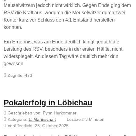
Meuselwitzern jedoch nicht wirklich. Gegen Ende ging dem
RSV die Kraft aus, wodurch die Meuselwitzer durch zwei
Konter kurz vor Schluss den 4:1 Entstand herstellen
konnten.
Ein Ergebnis, was am Ende deutlich klingt, jedoch die
Leistung des RSV, besonders in der ersten Hälfte, nicht
widerspiegelt. An diesem Tag wäre deutlich mehr drin
gewesen.
Zugriffe: 473
Pokalerfolg in Löbichau
Geschrieben von:
Fynn Herkommer
Kategorie:
1. Mannschaft
Lesezeit: 3 Minuten
Veröffentlicht: 25. Oktober 2025