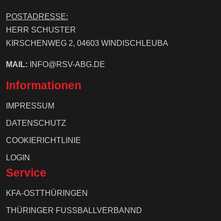
POSTADRESSE:
HERR SCHUSTER
KIRSCHENWEG 2, 04603 WINDISCHLEUBA
MAIL:
INFO@RSV-ABG.DE
Informationen
IMPRESSUM
DATENSCHUTZ
COOKIERICHTLINIE
LOGIN
Service
KFA-OSTTHÜRINGEN
THÜRINGER FUSSBALLVERBANND