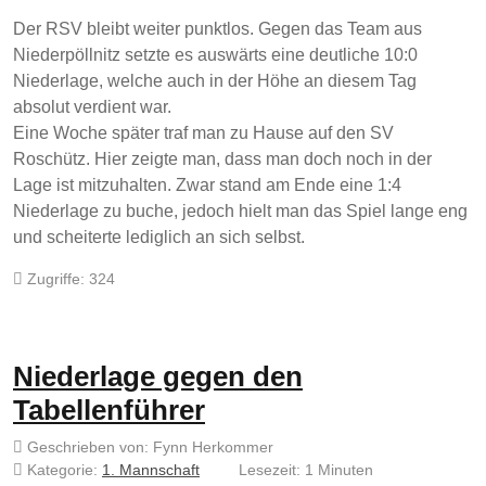
Der RSV bleibt weiter punktlos. Gegen das Team aus
Niederpöllnitz setzte es auswärts eine deutliche 10:0
Niederlage, welche auch in der Höhe an diesem Tag
absolut verdient war.
Eine Woche später traf man zu Hause auf den SV
Roschütz. Hier zeigte man, dass man doch noch in der
Lage ist mitzuhalten. Zwar stand am Ende eine 1:4
Niederlage zu buche, jedoch hielt man das Spiel lange eng
und scheiterte lediglich an sich selbst.
Zugriffe: 324
Niederlage gegen den
Tabellenführer
Geschrieben von:
Fynn Herkommer
Kategorie:
1. Mannschaft
Lesezeit: 1 Minuten