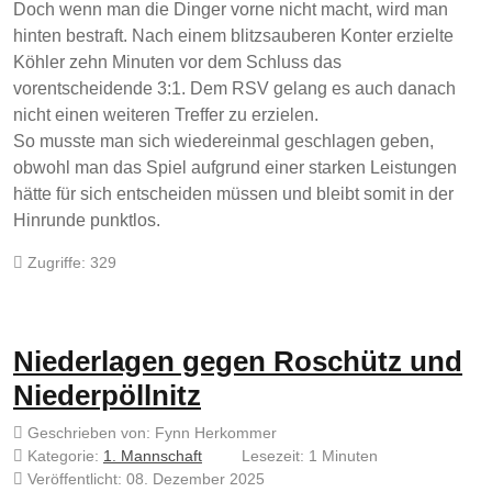
Doch wenn man die Dinger vorne nicht macht, wird man
hinten bestraft. Nach einem blitzsauberen Konter erzielte
Köhler zehn Minuten vor dem Schluss das
vorentscheidende 3:1. Dem RSV gelang es auch danach
nicht einen weiteren Treffer zu erzielen.
So musste man sich wiedereinmal geschlagen geben,
obwohl man das Spiel aufgrund einer starken Leistungen
hätte für sich entscheiden müssen und bleibt somit in der
Hinrunde punktlos.
Zugriffe: 329
Niederlagen gegen Roschütz und
Niederpöllnitz
Geschrieben von:
Fynn Herkommer
Kategorie:
1. Mannschaft
Lesezeit: 1 Minuten
Veröffentlicht: 08. Dezember 2025