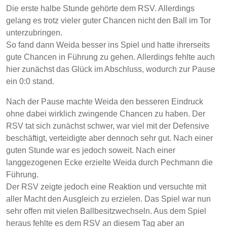
Die erste halbe Stunde gehörte dem RSV. Allerdings
gelang es trotz vieler guter Chancen nicht den Ball im Tor
unterzubringen.
So fand dann Weida besser ins Spiel und hatte ihrerseits
gute Chancen in Führung zu gehen. Allerdings fehlte auch
hier zunächst das Glück im Abschluss, wodurch zur Pause
ein 0:0 stand.
Nach der Pause machte Weida den besseren Eindruck
ohne dabei wirklich zwingende Chancen zu haben. Der
RSV tat sich zunächst schwer, war viel mit der Defensive
beschäftigt, verteidigte aber dennoch sehr gut. Nach einer
guten Stunde war es jedoch soweit. Nach einer
langgezogenen Ecke erzielte Weida durch Pechmann die
Führung.
Der RSV zeigte jedoch eine Reaktion und versuchte mit
aller Macht den Ausgleich zu erzielen. Das Spiel war nun
sehr offen mit vielen Ballbesitzwechseln. Aus dem Spiel
heraus fehlte es dem RSV an diesem Tag aber an