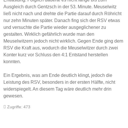
Ausgleich durch Gentzsch in der 53. Minute. Meuselwitz
ließ nicht nach und drehte die Partie darauf durch Röhricht
nur zehn Minuten später. Danach fing sich der RSV etwas
und versuchte die Partie wieder ausgeglichener zu
gestalten. Wirklich gefährlich wurde man den
Meuselwitzern jedoch nicht wirklich. Gegen Ende ging dem
RSV die Kraft aus, wodurch die Meuselwitzer durch zwei
Konter kurz vor Schluss den 4:1 Entstand herstellen
konnten.
Ein Ergebnis, was am Ende deutlich klingt, jedoch die
Leistung des RSV, besonders in der ersten Hälfte, nicht
widerspiegelt. An diesem Tag wäre deutlich mehr drin
gewesen.
Zugriffe: 473