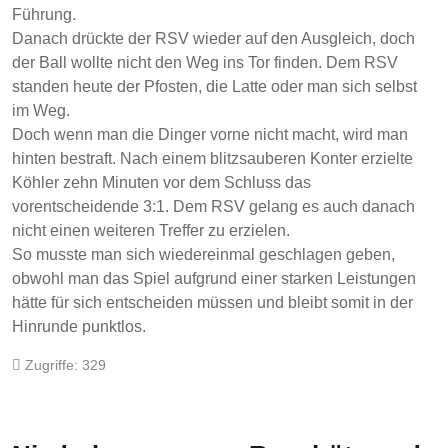
Führung.
Danach drückte der RSV wieder auf den Ausgleich, doch
der Ball wollte nicht den Weg ins Tor finden. Dem RSV
standen heute der Pfosten, die Latte oder man sich selbst
im Weg.
Doch wenn man die Dinger vorne nicht macht, wird man
hinten bestraft. Nach einem blitzsauberen Konter erzielte
Köhler zehn Minuten vor dem Schluss das
vorentscheidende 3:1. Dem RSV gelang es auch danach
nicht einen weiteren Treffer zu erzielen.
So musste man sich wiedereinmal geschlagen geben,
obwohl man das Spiel aufgrund einer starken Leistungen
hätte für sich entscheiden müssen und bleibt somit in der
Hinrunde punktlos.
Zugriffe: 329