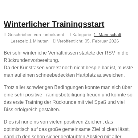
Winterlicher Trainingsstart
Geschrieben von:
unbekannt
Kategorie:
1. Mannschaft
Lesezeit: 1 Minuten
Veröffentlicht: 05. Februar 2026
Bei sehr winterliche Verhältnissen startete der RSV in die
Rückrundenvorbereitung.
Da der Kunstrasen vorerst noch nicht bespielbar ist, musste
man auf einen schneebedeckten Hartplatz ausweichen.
Trotz aller schwierigen Bedingungen konnte man sich über
eine sehr positive Trainigsbeteiligung freuen und konnte so
das erste Training der Rückrunde mit viel Spaß und viel
Biss erfolgreich gestalten.
Dies ist nur eins von vielen positiven Zeichen, das
optimistisch auf das große gemeinsame Ziel blicken lässt,
nämlich den schon sicher geglaubten Abstieg mit aller