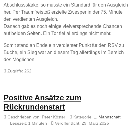
Abschlussstärke, so musste ein Standard für den Ausgleich
her. Per Traumfreistoß erzielte Zwesper in der 75. Minute
den verdienten Ausgleich.
Danach gab es noch einige vielversprechende Chancen
auf beiden Seiten. Ein Tor fiel allerdings nicht mehr.
Somit stand an Ende ein verdienter Punkt für den RSV zu
Buche, ein Sieg war an diesem Tag allerdings im Bereich
des Möglichen.
Zugriffe: 262
Positive Ansätze zum
Rückrundenstart
Geschrieben von:
Peter Köster
Kategorie:
1. Mannschaft
Lesezeit: 1 Minuten
Veröffentlicht: 29. März 2026