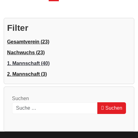
Filter
Gesamtverein (23)
Nachwuchs (23)
1. Mannschaft (40)
2. Mannschaft (3)
Suchen
Suchen