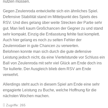
nutzen müssen.
Gegen Zeulenroda entwickelte sich ein ähnliches Spiel.
Defensive Stabilität stand im Mittelpunkt des Spiels des
RSV. Und dies gelang über weite Strecken der Partie sehr
gut. Man ließ kaum Großchancen der Gegner zu und stand
sehr kompakt. Einzig die Entlasstung fehlte fast komplett.
Auch hier gelang es noch zu selten Fehler der
Zeulenrodaer in gute Chancen zu verwerten.
Belohnen konnte man sich durch die gute defensive
Leistung jedoch nicht, da eine Viertelstunde vor Schluss ein
Ball von Zeulenroda mit sehr viel Glück am Ende doch ins
Tor kullerte. Der Ausgleich blieb dem RSV am Ende
verwehrt.
Allerdings steht auch in diesem Spiel am Ende eine sehr
engagierte Leistung zu Buche, welche Hoffnung für die
nächsten Wochen machen.
Zugriffe: 265