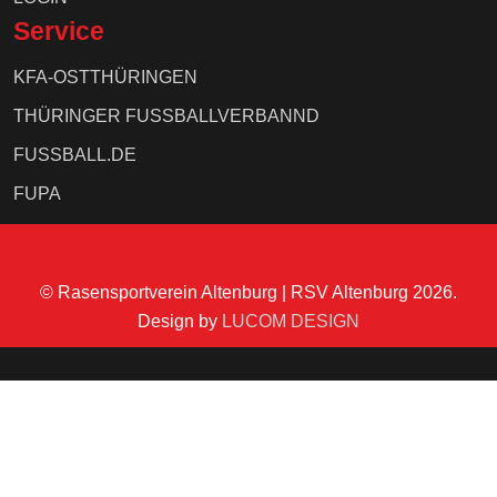
Service
KFA-OSTTHÜRINGEN
THÜRINGER FUSSBALLVERBANND
FUSSBALL.DE
FUPA
© Rasensportverein Altenburg | RSV Altenburg 2026.
Design by
LUCOM DESIGN