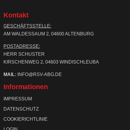
Kontakt
GESCHÄFTSSTELLE:
AM WALDESSAUM 2, 04600 ALTENBURG
POSTADRESSE:
HERR SCHUSTER
KIRSCHENWEG 2, 04603 WINDISCHLEUBA
MAIL:
INFO@RSV-ABG.DE
Informationen
IMPRESSUM
DATENSCHUTZ
COOKIERICHTLINIE
LOGIN