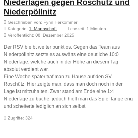
Niederlagen gegen Roschütz und
Niederpöllnitz
Geschrieben von:
Fynn Herkommer
Kategorie:
1. Mannschaft
Lesezeit: 1 Minuten
Veröffentlicht: 08. Dezember 2025
Der RSV bleibt weiter punktlos. Gegen das Team aus
Niederpöllnitz setzte es auswärts eine deutliche 10:0
Niederlage, welche auch in der Höhe an diesem Tag
absolut verdient war.
Eine Woche später traf man zu Hause auf den SV
Roschütz. Hier zeigte man, dass man doch noch in der
Lage ist mitzuhalten. Zwar stand am Ende eine 1:4
Niederlage zu buche, jedoch hielt man das Spiel lange eng
und scheiterte lediglich an sich selbst.
Zugriffe: 324