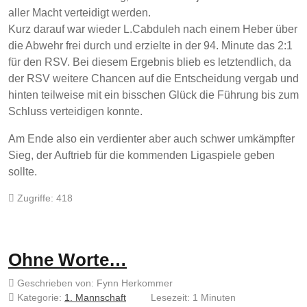
aller Macht verteidigt werden.
Kurz darauf war wieder L.Cabduleh nach einem Heber über
die Abwehr frei durch und erzielte in der 94. Minute das 2:1
für den RSV. Bei diesem Ergebnis blieb es letztendlich, da
der RSV weitere Chancen auf die Entscheidung vergab und
hinten teilweise mit ein bisschen Glück die Führung bis zum
Schluss verteidigen konnte.
Am Ende also ein verdienter aber auch schwer umkämpfter
Sieg, der Auftrieb für die kommenden Ligaspiele geben
sollte.
Zugriffe: 418
Ohne Worte…
Geschrieben von:
Fynn Herkommer
Kategorie:
1. Mannschaft
Lesezeit: 1 Minuten