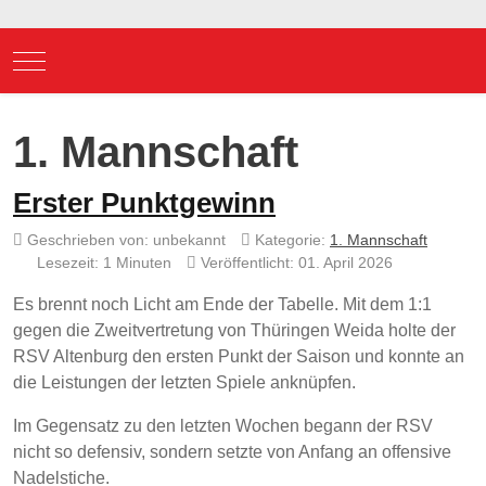
Mobile Menu Toggle
1. Mannschaft
Erster Punktgewinn
Geschrieben von:
unbekannt
Kategorie:
1. Mannschaft
Lesezeit: 1 Minuten
Veröffentlicht: 01. April 2026
Es brennt noch Licht am Ende der Tabelle. Mit dem 1:1
gegen die Zweitvertretung von Thüringen Weida holte der
RSV Altenburg den ersten Punkt der Saison und konnte an
die Leistungen der letzten Spiele anknüpfen.
Im Gegensatz zu den letzten Wochen begann der RSV
nicht so defensiv, sondern setzte von Anfang an offensive
Nadelstiche.