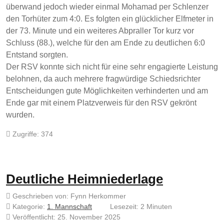
überwand jedoch wieder einmal Mohamad per Schlenzer
den Torhüter zum 4:0. Es folgten ein glücklicher Elfmeter in
der 73. Minute und ein weiteres Abpraller Tor kurz vor
Schluss (88.), welche für den am Ende zu deutlichen 6:0
Entstand sorgten.
Der RSV konnte sich nicht für eine sehr engagierte Leistung
belohnen, da auch mehrere fragwürdige Schiedsrichter
Entscheidungen gute Möglichkeiten verhinderten und am
Ende gar mit einem Platzverweis für den RSV gekrönt
wurden.
Zugriffe: 374
Deutliche Heimniederlage
Geschrieben von:
Fynn Herkommer
Kategorie:
1. Mannschaft
Lesezeit: 2 Minuten
Veröffentlicht: 25. November 2025