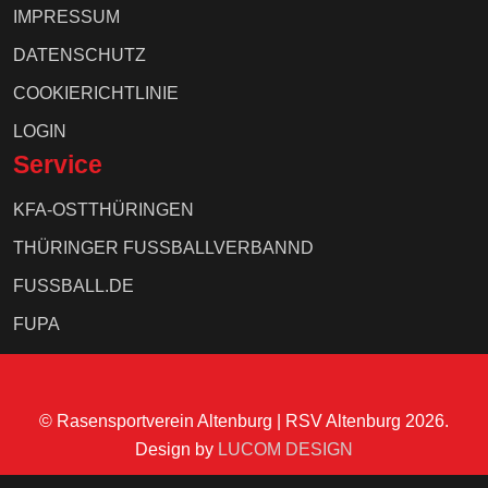
IMPRESSUM
DATENSCHUTZ
COOKIERICHTLINIE
LOGIN
Service
KFA-OSTTHÜRINGEN
THÜRINGER FUSSBALLVERBANND
FUSSBALL.DE
FUPA
© Rasensportverein Altenburg | RSV Altenburg 2026.
Design by
LUCOM DESIGN