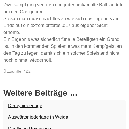
Zweikampf ging verloren und jeder umkämpfte Ball landete
bei den Gastgebern.
So sah man quasi machtlos zu wie sich das Ergebnis am
Ende auf ein extrem bitteres 0:17 aus eigener Sicht
erhöhte.
Ein Ergebnis was sicherlich für alle Beteiligten ein Grund
ist, in den kommenden Spielen etwas mehr Kampfgeist an
den Tag zu legen, damit sich ein solcher Spielstand nicht
noch einmal wiederholt.
Zugriffe: 422
Weitere Beiträge …
Derbyniederlage
Auswärtsniederlage in Weida
Deutliche Heimpleite