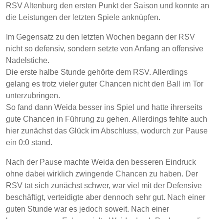
RSV Altenburg den ersten Punkt der Saison und konnte an
die Leistungen der letzten Spiele anknüpfen.
Im Gegensatz zu den letzten Wochen begann der RSV
nicht so defensiv, sondern setzte von Anfang an offensive
Nadelstiche.
Die erste halbe Stunde gehörte dem RSV. Allerdings
gelang es trotz vieler guter Chancen nicht den Ball im Tor
unterzubringen.
So fand dann Weida besser ins Spiel und hatte ihrerseits
gute Chancen in Führung zu gehen. Allerdings fehlte auch
hier zunächst das Glück im Abschluss, wodurch zur Pause
ein 0:0 stand.
Nach der Pause machte Weida den besseren Eindruck
ohne dabei wirklich zwingende Chancen zu haben. Der
RSV tat sich zunächst schwer, war viel mit der Defensive
beschäftigt, verteidigte aber dennoch sehr gut. Nach einer
guten Stunde war es jedoch soweit. Nach einer