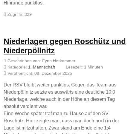
Hinrunde punktlos.
Zugriffe: 329
Niederlagen gegen Roschütz und
Niederpöllnitz
Geschrieben von:
Fynn Herkommer
Kategorie:
1. Mannschaft
Lesezeit: 1 Minuten
Veröffentlicht: 08. Dezember 2025
Der RSV bleibt weiter punktlos. Gegen das Team aus
Niederpöllnitz setzte es auswärts eine deutliche 10:0
Niederlage, welche auch in der Höhe an diesem Tag
absolut verdient war.
Eine Woche später traf man zu Hause auf den SV
Roschütz. Hier zeigte man, dass man doch noch in der
Lage ist mitzuhalten. Zwar stand am Ende eine 1:4