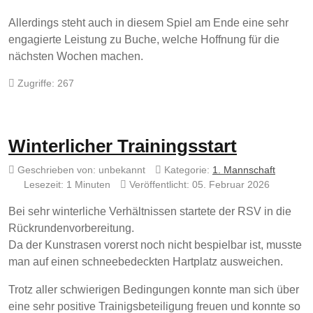
Allerdings steht auch in diesem Spiel am Ende eine sehr
engagierte Leistung zu Buche, welche Hoffnung für die
nächsten Wochen machen.
Zugriffe: 267
Winterlicher Trainingsstart
Geschrieben von:
unbekannt
Kategorie:
1. Mannschaft
Lesezeit: 1 Minuten
Veröffentlicht: 05. Februar 2026
Bei sehr winterliche Verhältnissen startete der RSV in die
Rückrundenvorbereitung.
Da der Kunstrasen vorerst noch nicht bespielbar ist, musste
man auf einen schneebedeckten Hartplatz ausweichen.
Trotz aller schwierigen Bedingungen konnte man sich über
eine sehr positive Trainigsbeteiligung freuen und konnte so