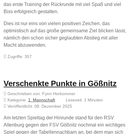
das erste Training der Rückrunde mit viel Spaß und viel
Biss erfolgreich gestalten.
Dies ist nur eins von vielen positiven Zeichen, das
optimistisch auf das große gemeinsame Ziel blicken lässt,
nämlich den schon sicher geglaubten Abstieg mit aller
Macht abzuwenden.
Zugriffe: 357
Verschenkte Punkte in Gößnitz
Geschrieben von:
Fynn Herkommer
Kategorie:
1. Mannschaft
Lesezeit: 1 Minuten
Veröffentlicht: 08. Dezember 2025
Am letzten Spieltag der Hinrunde stand für den RSV
Altenburg gegen den FSV Gößnitz nochmal ein wichtiges
Spiel gegen der Tabellennachbarn an, bei dem man sich