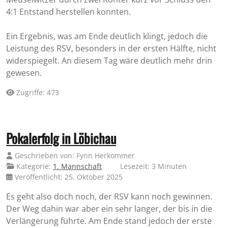
4:1 Entstand herstellen konnten.
Ein Ergebnis, was am Ende deutlich klingt, jedoch die
Leistung des RSV, besonders in der ersten Hälfte, nicht
widerspiegelt. An diesem Tag wäre deutlich mehr drin
gewesen.
Zugriffe: 473
Pokalerfolg in Löbichau
Geschrieben von:
Fynn Herkommer
Kategorie:
1. Mannschaft
Lesezeit: 3 Minuten
Veröffentlicht: 25. Oktober 2025
Es geht also doch noch, der RSV kann noch gewinnen.
Der Weg dahin war aber ein sehr langer, der bis in die
Verlängerung führte. Am Ende stand jedoch der erste