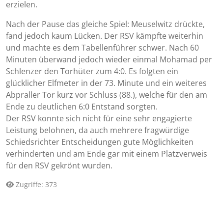
erzielen.
Nach der Pause das gleiche Spiel: Meuselwitz drückte,
fand jedoch kaum Lücken. Der RSV kämpfte weiterhin
und machte es dem Tabellenführer schwer. Nach 60
Minuten überwand jedoch wieder einmal Mohamad per
Schlenzer den Torhüter zum 4:0. Es folgten ein
glücklicher Elfmeter in der 73. Minute und ein weiteres
Abpraller Tor kurz vor Schluss (88.), welche für den am
Ende zu deutlichen 6:0 Entstand sorgten.
Der RSV konnte sich nicht für eine sehr engagierte
Leistung belohnen, da auch mehrere fragwürdige
Schiedsrichter Entscheidungen gute Möglichkeiten
verhinderten und am Ende gar mit einem Platzverweis
für den RSV gekrönt wurden.
Zugriffe: 373