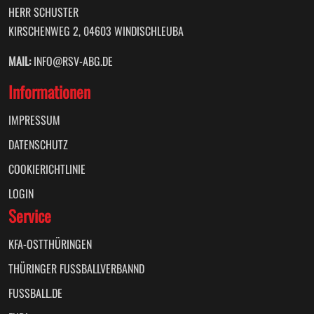
HERR SCHUSTER
KIRSCHENWEG 2, 04603 WINDISCHLEUBA
MAIL:
INFO@RSV-ABG.DE
Informationen
IMPRESSUM
DATENSCHUTZ
COOKIERICHTLINIE
LOGIN
Service
KFA-OSTTHÜRINGEN
THÜRINGER FUSSBALLVERBANND
FUSSBALL.DE