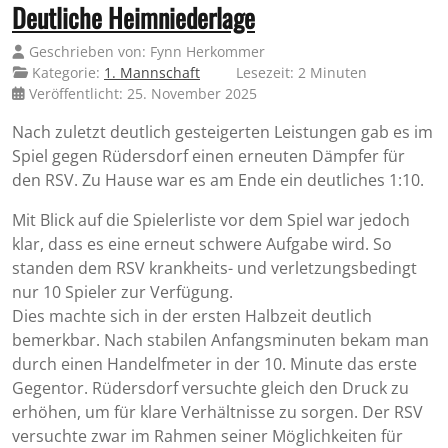
Deutliche Heimniederlage
Geschrieben von:
Fynn Herkommer
Kategorie:
1. Mannschaft
Lesezeit: 2 Minuten
Veröffentlicht: 25. November 2025
Nach zuletzt deutlich gesteigerten Leistungen gab es im
Spiel gegen Rüdersdorf einen erneuten Dämpfer für
den RSV. Zu Hause war es am Ende ein deutliches 1:10.
Mit Blick auf die Spielerliste vor dem Spiel war jedoch
klar, dass es eine erneut schwere Aufgabe wird. So
standen dem RSV krankheits- und verletzungsbedingt
nur 10 Spieler zur Verfügung.
Dies machte sich in der ersten Halbzeit deutlich
bemerkbar. Nach stabilen Anfangsminuten bekam man
durch einen Handelfmeter in der 10. Minute das erste
Gegentor. Rüdersdorf versuchte gleich den Druck zu
erhöhen, um für klare Verhältnisse zu sorgen. Der RSV
versuchte zwar im Rahmen seiner Möglichkeiten für