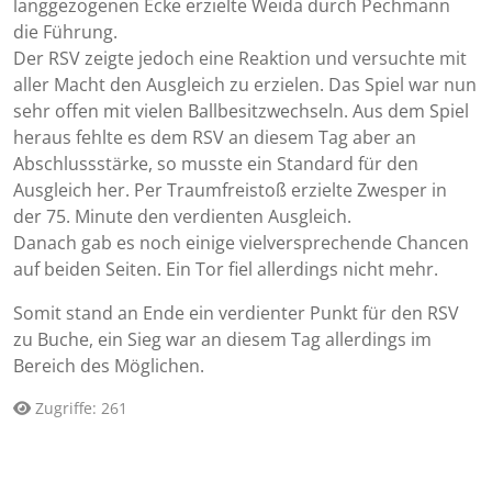
langgezogenen Ecke erzielte Weida durch Pechmann
die Führung.
Der RSV zeigte jedoch eine Reaktion und versuchte mit
aller Macht den Ausgleich zu erzielen. Das Spiel war nun
sehr offen mit vielen Ballbesitzwechseln. Aus dem Spiel
heraus fehlte es dem RSV an diesem Tag aber an
Abschlussstärke, so musste ein Standard für den
Ausgleich her. Per Traumfreistoß erzielte Zwesper in
der 75. Minute den verdienten Ausgleich.
Danach gab es noch einige vielversprechende Chancen
auf beiden Seiten. Ein Tor fiel allerdings nicht mehr.
Somit stand an Ende ein verdienter Punkt für den RSV
zu Buche, ein Sieg war an diesem Tag allerdings im
Bereich des Möglichen.
Zugriffe: 261