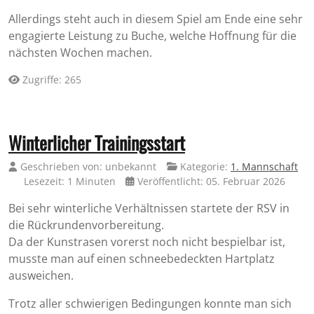
Allerdings steht auch in diesem Spiel am Ende eine sehr
engagierte Leistung zu Buche, welche Hoffnung für die
nächsten Wochen machen.
Zugriffe: 265
Winterlicher Trainingsstart
Geschrieben von:
unbekannt
Kategorie:
1. Mannschaft
Lesezeit: 1 Minuten
Veröffentlicht: 05. Februar 2026
Bei sehr winterliche Verhältnissen startete der RSV in
die Rückrundenvorbereitung.
Da der Kunstrasen vorerst noch nicht bespielbar ist,
musste man auf einen schneebedeckten Hartplatz
ausweichen.
Trotz aller schwierigen Bedingungen konnte man sich