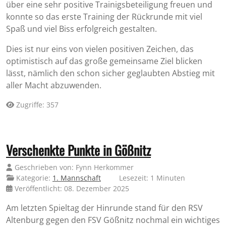
über eine sehr positive Trainigsbeteiligung freuen und
konnte so das erste Training der Rückrunde mit viel
Spaß und viel Biss erfolgreich gestalten.
Dies ist nur eins von vielen positiven Zeichen, das
optimistisch auf das große gemeinsame Ziel blicken
lässt, nämlich den schon sicher geglaubten Abstieg mit
aller Macht abzuwenden.
Zugriffe: 357
Verschenkte Punkte in Gößnitz
Geschrieben von:
Fynn Herkommer
Kategorie:
1. Mannschaft
Lesezeit: 1 Minuten
Veröffentlicht: 08. Dezember 2025
Am letzten Spieltag der Hinrunde stand für den RSV
Altenburg gegen den FSV Gößnitz nochmal ein wichtiges