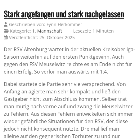
Stark angefangen und stark nachgelassen
Geschrieben von:
Fynn Herkommer
Kategorie:
1. Mannschaft
Lesezeit: 1 Minuten
Veröffentlicht: 25. Oktober 2025
Der RSV Altenburg wartet in der aktuellen Kreisoberliga-
Saison weiterhin auf den ersten Punktgewinn. Auch
gegen den FSV Meuselwitz reichte es am Ende nicht für
einen Erfolg. So verlor man auswärts mit 1:4.
Dabei startete die Partie sehr vielversprechend. Von
Anfang an agierte man sehr kompakt und ließ den
Gastgeber nicht zum Abschluss kommen. Selber trat
man mutig nach vorne auf und zwang die Meuselwitzer
zu Fehlern. Aus diesen Fehlern entwickelten sich immer
wieder gefährliche Situationen für den RSV, der diese
jedoch nicht konsequent nutzte. Dreimal lief man
alleine auf den gegnerischen Torhüter zu und nur