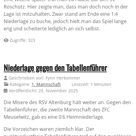
Roschütz. Hier zeigte man, dass man doch noch in der
Lage ist mitzuhalten. Zwar stand am Ende eine 1:4
Niederlage zu buche, jedoch hielt man das Spiel lange
eng und scheiterte lediglich an sich selbst.
Zugriffe: 323
Niederlage gegen den Tabellenführer
Geschrieben von:
Fynn Herkommer
Kategorie:
1. Mannschaft
Lesezeit: 1 Minuten
Veröffentlicht: 25. November 2025
Die Misere des RSV Altenburg hält weiter an. Gegen den
Tabellenführer, die zweite Mannschaft des ZFC
Meuselwitz, gab es eine 0:6 Heimniederlage.
Die Vorzeichen waren ziemlich klar. Der