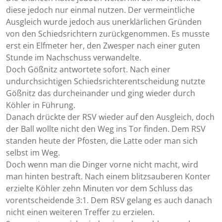
diese jedoch nur einmal nutzen. Der vermeintliche
Ausgleich wurde jedoch aus unerklärlichen Gründen
von den Schiedsrichtern zurückgenommen. Es musste
erst ein Elfmeter her, den Zwesper nach einer guten
Stunde im Nachschuss verwandelte.
Doch Gößnitz antwortete sofort. Nach einer
undurchsichtigen Schiedsrichterentscheidung nutzte
Gößnitz das durcheinander und ging wieder durch
Köhler in Führung.
Danach drückte der RSV wieder auf den Ausgleich, doch
der Ball wollte nicht den Weg ins Tor finden. Dem RSV
standen heute der Pfosten, die Latte oder man sich
selbst im Weg.
Doch wenn man die Dinger vorne nicht macht, wird
man hinten bestraft. Nach einem blitzsauberen Konter
erzielte Köhler zehn Minuten vor dem Schluss das
vorentscheidende 3:1. Dem RSV gelang es auch danach
nicht einen weiteren Treffer zu erzielen.