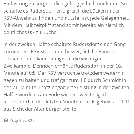
Entlastung zu sorgen, dies gelang jedoch nur kaum. So
schaffte es Rüdersdorf erfolgreich die Lücken in der
RSV-Abwehr zu finden und nutzte fast jede Gelegenheit.
Mit dem Halbzeitpfiff stand somit bereits ein ziemlich
deutliches 0:7 zu Buche.
In der zweiten Hälfte schaltete Rüdersdorf einen Gang
zurück. Der RSV stand nun besser, lief die Räume
besser zu und kam häufiger in die wichtigen
Zweikämpfe. Dennoch erhöhte Rüdersdorf in der 66.
Minute auf 0:8. Der RSV versuchte trotzdem weiterhin
gegen zu halten und traf gar zum 1:8 durch Schmidt in
der 71. Minute. Trotz engagierte Leistung in der zweiten
Hälfte wurde es am Ende wieder zweistellig, da
Rüdersdorf in den letzten Minuten das Ergebnis auf 1:10
aus Sicht der Altenburger stellte.
Zugriffe: 329