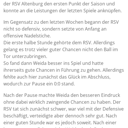
der RSV Altenburg den ersten Punkt der Saison und
konnte an die Leistungen der letzten Spiele anknüpfen.
Im Gegensatz zu den letzten Wochen begann der RSV
nicht so defensiv, sondern setzte von Anfang an
offensive Nadelstiche.
Die erste halbe Stunde gehörte dem RSV. Allerdings
gelang es trotz vieler guter Chancen nicht den Ball im
Tor unterzubringen.
So fand dann Weida besser ins Spiel und hatte
ihrerseits gute Chancen in Führung zu gehen. Allerdings
fehlte auch hier zunächst das Glück im Abschluss,
wodurch zur Pause ein 0:0 stand.
Nach der Pause machte Weida den besseren Eindruck
ohne dabei wirklich zwingende Chancen zu haben. Der
RSV tat sich zunächst schwer, war viel mit der Defensive
beschäftigt, verteidigte aber dennoch sehr gut. Nach
einer guten Stunde war es jedoch soweit. Nach einer