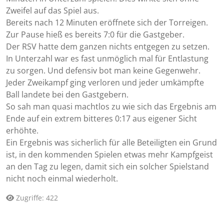
Zweifel auf das Spiel aus.
Bereits nach 12 Minuten eröffnete sich der Torreigen.
Zur Pause hieß es bereits 7:0 für die Gastgeber.
Der RSV hatte dem ganzen nichts entgegen zu setzen.
In Unterzahl war es fast unmöglich mal für Entlastung
zu sorgen. Und defensiv bot man keine Gegenwehr.
Jeder Zweikampf ging verloren und jeder umkämpfte
Ball landete bei den Gastgebern.
So sah man quasi machtlos zu wie sich das Ergebnis am
Ende auf ein extrem bitteres 0:17 aus eigener Sicht
erhöhte.
Ein Ergebnis was sicherlich für alle Beteiligten ein Grund
ist, in den kommenden Spielen etwas mehr Kampfgeist
an den Tag zu legen, damit sich ein solcher Spielstand
nicht noch einmal wiederholt.
Zugriffe: 422